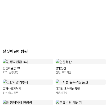
달빛어린이병원
민생지원금 3차
연말정산
지역, 신청방법
신청, 모의계산
고향사랑기부제
디지털 온누리상품권
신청방법, 혜택
사용처 확인